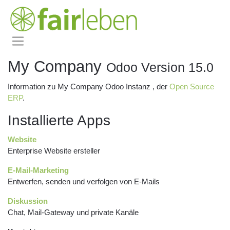
My Company
Odoo Version 15.0
Information zu My Company Odoo Instanz , der
Open Source
ERP
.
Installierte Apps
Website
Enterprise Website ersteller
E-Mail-Marketing
Entwerfen, senden und verfolgen von E-Mails
Diskussion
Chat, Mail-Gateway und private Kanäle