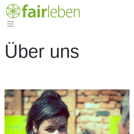
Über uns